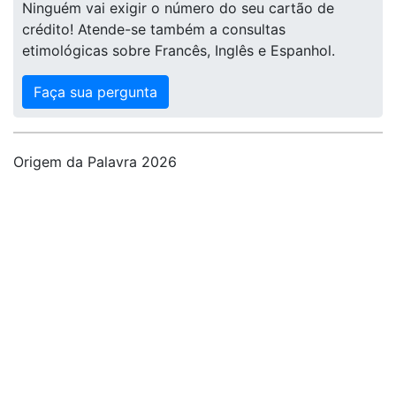
Ninguém vai exigir o número do seu cartão de
crédito! Atende-se também a consultas
etimológicas sobre Francês, Inglês e Espanhol.
Faça sua pergunta
Origem da Palavra 2026