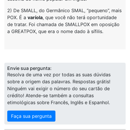
2) De SMALL, do Germânico SMAL, “pequeno”, mais
POX. É a
varíola
, que você não terá oportunidade
de tratar. Foi chamada de SMALLPOX em oposição
a GREATPOX, que era o nome dado à sífilis.
Envie sua pergunta:
Resolva de uma vez por todas as suas dúvidas
sobre a origem das palavras. Respostas grátis!
Ninguém vai exigir o número do seu cartão de
crédito! Atende-se também a consultas
etimológicas sobre Francês, Inglês e Espanhol.
Faça sua pergunta