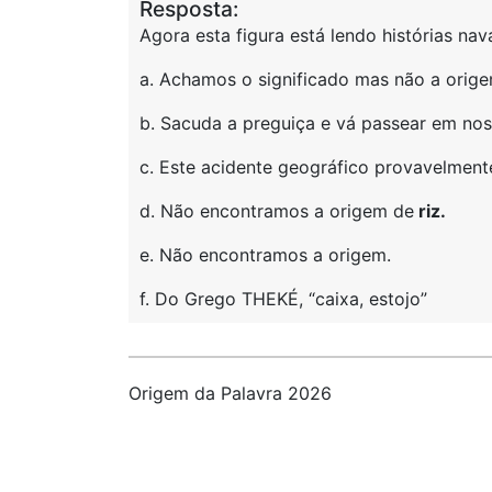
Resposta:
Agora esta figura está lendo histórias nava
a. Achamos o significado mas não a orige
b. Sacuda a preguiça e vá passear em nos
c. Este acidente geográfico provavelment
d. Não encontramos a origem de
riz.
e. Não encontramos a origem.
f. Do Grego THEKÉ, “caixa, estojo”
Origem da Palavra 2026