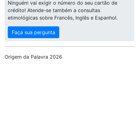
Ninguém vai exigir o número do seu cartão de
crédito! Atende-se também a consultas
etimológicas sobre Francês, Inglês e Espanhol.
Faça sua pergunta
Origem da Palavra 2026