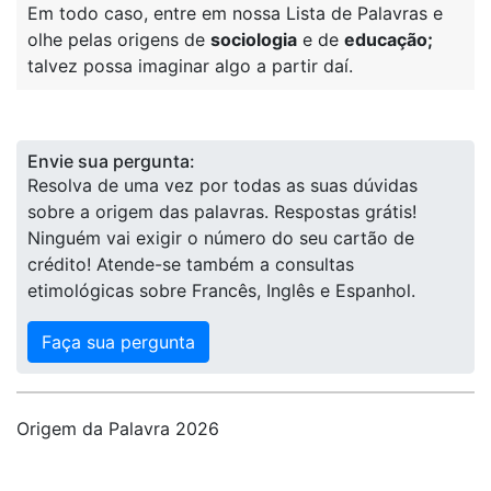
Em todo caso, entre em nossa Lista de Palavras e
olhe pelas origens de
sociologia
e de
educação;
talvez possa imaginar algo a partir daí.
Envie sua pergunta:
Resolva de uma vez por todas as suas dúvidas
sobre a origem das palavras. Respostas grátis!
Ninguém vai exigir o número do seu cartão de
crédito! Atende-se também a consultas
etimológicas sobre Francês, Inglês e Espanhol.
Faça sua pergunta
Origem da Palavra 2026