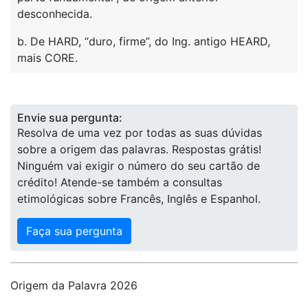
desconhecida.
b. De HARD, “duro, firme”, do Ing. antigo HEARD,
mais CORE.
Envie sua pergunta:
Resolva de uma vez por todas as suas dúvidas
sobre a origem das palavras. Respostas grátis!
Ninguém vai exigir o número do seu cartão de
crédito! Atende-se também a consultas
etimológicas sobre Francês, Inglês e Espanhol.
Faça sua pergunta
Origem da Palavra 2026