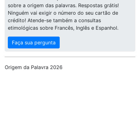
sobre a origem das palavras. Respostas grátis!
Ninguém vai exigir o número do seu cartão de
crédito! Atende-se também a consultas
etimológicas sobre Francês, Inglês e Espanhol.
Faça sua pergunta
Origem da Palavra 2026