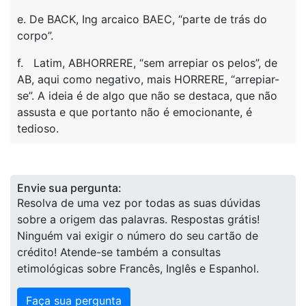
e. De BACK, Ing arcaico BAEC, “parte de trás do
corpo”.
f. Latim, ABHORRERE, “sem arrepiar os pelos”, de
AB, aqui como negativo, mais HORRERE, “arrepiar-
se”. A ideia é de algo que não se destaca, que não
assusta e que portanto não é emocionante, é
tedioso.
Envie sua pergunta:
Resolva de uma vez por todas as suas dúvidas
sobre a origem das palavras. Respostas grátis!
Ninguém vai exigir o número do seu cartão de
crédito! Atende-se também a consultas
etimológicas sobre Francês, Inglês e Espanhol.
Faça sua pergunta