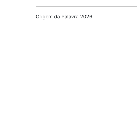
Origem da Palavra 2026