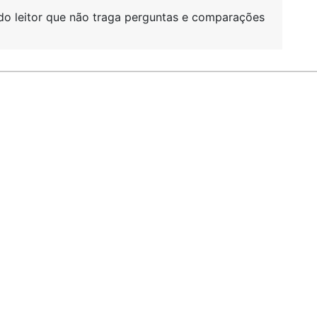
do leitor que não traga perguntas e comparações