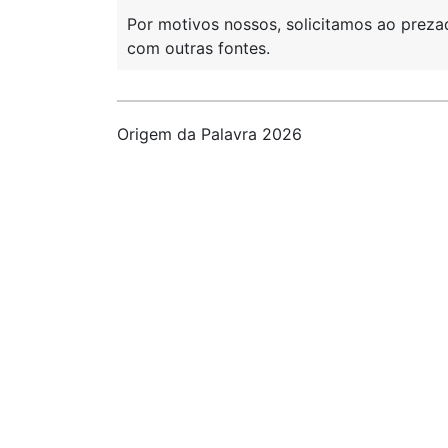
Por motivos nossos, solicitamos ao preza
com outras fontes.
Origem da Palavra 2026