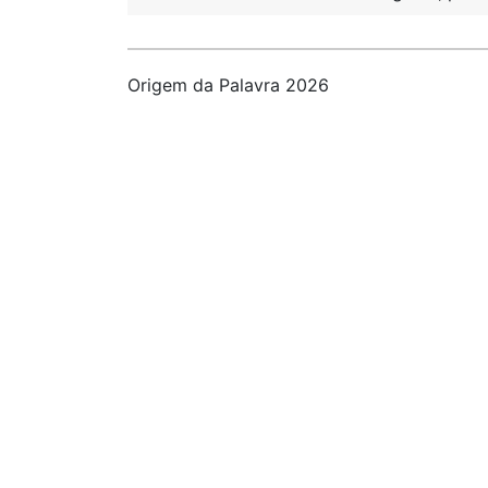
Origem da Palavra 2026