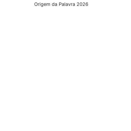
Origem da Palavra 2026