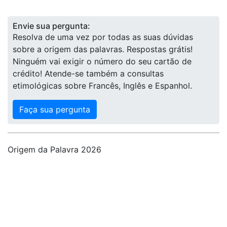
Envie sua pergunta:
Resolva de uma vez por todas as suas dúvidas
sobre a origem das palavras. Respostas grátis!
Ninguém vai exigir o número do seu cartão de
crédito! Atende-se também a consultas
etimológicas sobre Francês, Inglês e Espanhol.
Faça sua pergunta
Origem da Palavra 2026