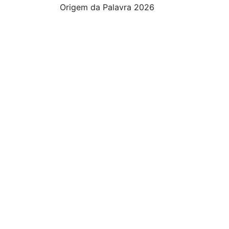
Origem da Palavra 2026