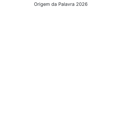
Origem da Palavra 2026