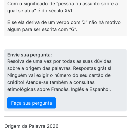
Com o significado de “pessoa ou assunto sobre a
qual se atua” é do século XVI.
E se ela deriva de um verbo com “J” não há motivo
algum para ser escrita com “G”.
Envie sua pergunta:
Resolva de uma vez por todas as suas dúvidas
sobre a origem das palavras. Respostas grátis!
Ninguém vai exigir o número do seu cartão de
crédito! Atende-se também a consultas
etimológicas sobre Francês, Inglês e Espanhol.
Faça sua pergunta
Origem da Palavra 2026