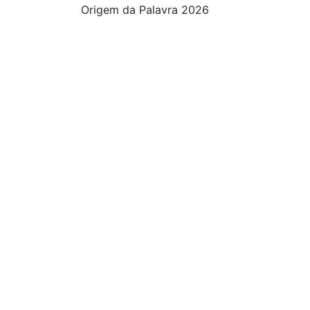
Origem da Palavra 2026