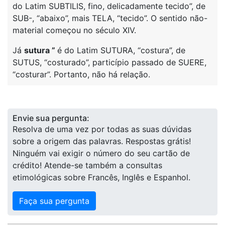
do Latim SUBTILIS, fino, delicadamente tecido”, de
SUB-, “abaixo”, mais TELA, “tecido”. O sentido não-
material começou no século XIV.
Já
sutura ”
é do Latim SUTURA, “costura”, de
SUTUS, “costurado”, particípio passado de SUERE,
“costurar”. Portanto, não há relação.
Envie sua pergunta:
Resolva de uma vez por todas as suas dúvidas
sobre a origem das palavras. Respostas grátis!
Ninguém vai exigir o número do seu cartão de
crédito! Atende-se também a consultas
etimológicas sobre Francês, Inglês e Espanhol.
Faça sua pergunta