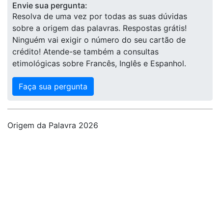
Envie sua pergunta:
Resolva de uma vez por todas as suas dúvidas
sobre a origem das palavras. Respostas grátis!
Ninguém vai exigir o número do seu cartão de
crédito! Atende-se também a consultas
etimológicas sobre Francês, Inglês e Espanhol.
Faça sua pergunta
Origem da Palavra 2026