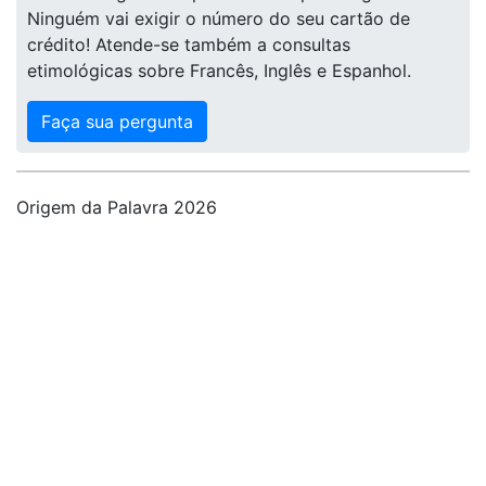
Ninguém vai exigir o número do seu cartão de
crédito! Atende-se também a consultas
etimológicas sobre Francês, Inglês e Espanhol.
Faça sua pergunta
Origem da Palavra 2026