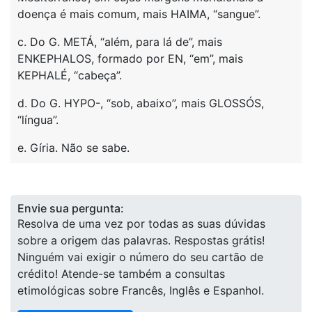
doença é mais comum, mais HAIMA, “sangue”.
c. Do G. METÁ, “além, para lá de”, mais
ENKEPHALOS, formado por EN, “em”, mais
KEPHALÉ, “cabeça”.
d. Do G. HYPO-, “sob, abaixo”, mais GLOSSÓS,
“língua”.
e. Gíria. Não se sabe.
Envie sua pergunta:
Resolva de uma vez por todas as suas dúvidas
sobre a origem das palavras. Respostas grátis!
Ninguém vai exigir o número do seu cartão de
crédito! Atende-se também a consultas
etimológicas sobre Francês, Inglês e Espanhol.