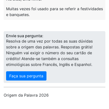
Muitas vezes foi usado para se referir a festividades
e banquetes.
Envie sua pergunta:
Resolva de uma vez por todas as suas dúvidas
sobre a origem das palavras. Respostas grátis!
Ninguém vai exigir o número do seu cartão de
crédito! Atende-se também a consultas
etimológicas sobre Francês, Inglês e Espanhol.
Faça sua pergunta
Origem da Palavra 2026