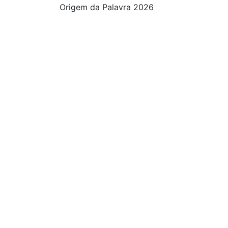
Origem da Palavra 2026