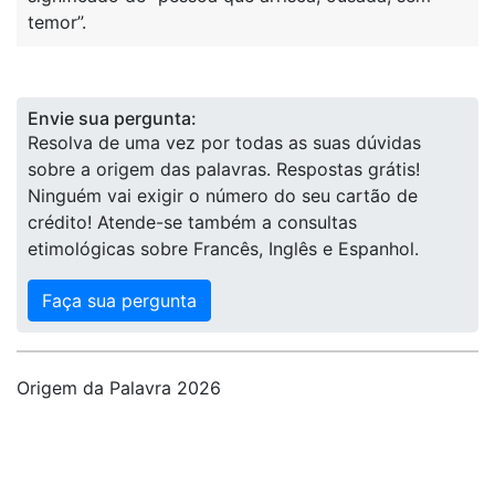
temor”.
Envie sua pergunta:
Resolva de uma vez por todas as suas dúvidas
sobre a origem das palavras. Respostas grátis!
Ninguém vai exigir o número do seu cartão de
crédito! Atende-se também a consultas
etimológicas sobre Francês, Inglês e Espanhol.
Faça sua pergunta
Origem da Palavra 2026