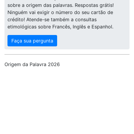
sobre a origem das palavras. Respostas grátis!
Ninguém vai exigir o número do seu cartão de
crédito! Atende-se também a consultas
etimológicas sobre Francês, Inglês e Espanhol.
Faça sua pergunta
Origem da Palavra 2026