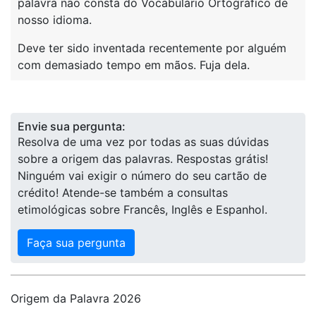
palavra não consta do Vocabulário Ortográfico de
nosso idioma.
Deve ter sido inventada recentemente por alguém
com demasiado tempo em mãos. Fuja dela.
Envie sua pergunta:
Resolva de uma vez por todas as suas dúvidas
sobre a origem das palavras. Respostas grátis!
Ninguém vai exigir o número do seu cartão de
crédito! Atende-se também a consultas
etimológicas sobre Francês, Inglês e Espanhol.
Faça sua pergunta
Origem da Palavra 2026