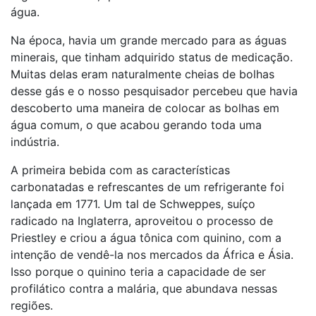
água.
Na época, havia um grande mercado para as águas
minerais, que tinham adquirido status de medicação.
Muitas delas eram naturalmente cheias de bolhas
desse gás e o nosso pesquisador percebeu que havia
descoberto uma maneira de colocar as bolhas em
água comum, o que acabou gerando toda uma
indústria.
A primeira bebida com as características
carbonatadas e refrescantes de um refrigerante foi
lançada em 1771. Um tal de Schweppes, suíço
radicado na Inglaterra, aproveitou o processo de
Priestley e criou a água tônica com quinino, com a
intenção de vendê-la nos mercados da África e Ásia.
Isso porque o quinino teria a capacidade de ser
profilático contra a malária, que abundava nessas
regiões.