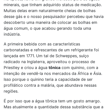
minerais, que tinham adquirido status de medicação.
Muitas delas eram naturalmente cheias de bolhas
desse gás e o nosso pesquisador percebeu que havia
descoberto uma maneira de colocar as bolhas em
água comum, o que acabou gerando toda uma
indústria.
A primeira bebida com as características
carbonatadas e refrescantes de um refrigerante foi
lançada em 1771. Um tal de Schweppes, suíço
radicado na Inglaterra, aproveitou o processo de
Priestley e criou a água
tônica
com quinino, com a
intenção de vendê-la nos mercados da África e Ásia.
Isso porque o quinino teria a capacidade de ser
profilático contra a malária, que abundava nessas
regiões.
É por isso que a água tônica tem um gosto amargo.
Mas atualmente a quantidade dessa substância que a