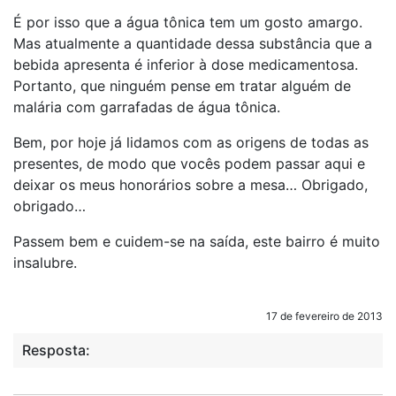
É por isso que a água tônica tem um gosto amargo.
Mas atualmente a quantidade dessa substância que a
bebida apresenta é inferior à dose medicamentosa.
Portanto, que ninguém pense em tratar alguém de
malária com garrafadas de água tônica.
Bem, por hoje já lidamos com as origens de todas as
presentes, de modo que vocês podem passar aqui e
deixar os meus honorários sobre a mesa… Obrigado,
obrigado…
Passem bem e cuidem-se na saída, este bairro é muito
insalubre.
17 de fevereiro de 2013
Resposta: