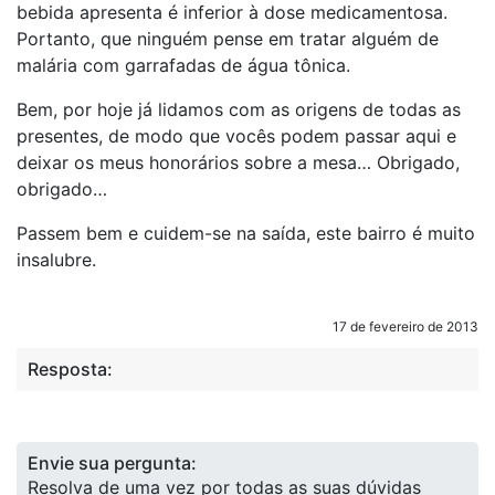
bebida apresenta é inferior à dose medicamentosa.
Portanto, que ninguém pense em tratar alguém de
malária com garrafadas de água tônica.
Bem, por hoje já lidamos com as origens de todas as
presentes, de modo que vocês podem passar aqui e
deixar os meus honorários sobre a mesa… Obrigado,
obrigado…
Passem bem e cuidem-se na saída, este bairro é muito
insalubre.
17 de fevereiro de 2013
Resposta:
Envie sua pergunta:
Resolva de uma vez por todas as suas dúvidas