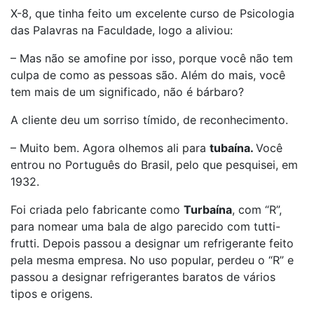
X-8, que tinha feito um excelente curso de Psicologia
das Palavras na Faculdade, logo a aliviou:
– Mas não se amofine por isso, porque você não tem
culpa de como as pessoas são. Além do mais, você
tem mais de um significado, não é bárbaro?
A cliente deu um sorriso tímido, de reconhecimento.
– Muito bem. Agora olhemos ali para
tubaína.
Você
entrou no Português do Brasil, pelo que pesquisei, em
1932.
Foi criada pelo fabricante como
Turbaína
, com “R”,
para nomear uma bala de algo parecido com tutti-
frutti. Depois passou a designar um refrigerante feito
pela mesma empresa. No uso popular, perdeu o “R” e
passou a designar refrigerantes baratos de vários
tipos e origens.