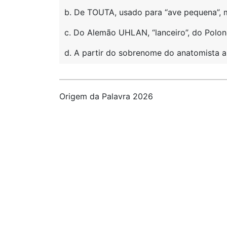
b. De TOUTA, usado para “ave pequena”, 
c. Do Alemão UHLAN, “lanceiro”, do Polo
d. A partir do sobrenome do anatomista a
Origem da Palavra 2026