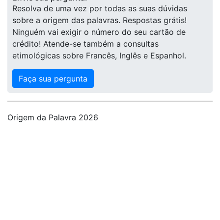
Resolva de uma vez por todas as suas dúvidas
sobre a origem das palavras. Respostas grátis!
Ninguém vai exigir o número do seu cartão de
crédito! Atende-se também a consultas
etimológicas sobre Francês, Inglês e Espanhol.
Faça sua pergunta
Origem da Palavra 2026