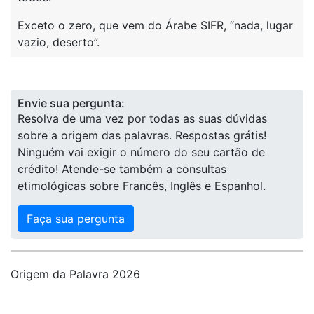
Exceto o zero, que vem do Árabe SIFR, “nada, lugar
vazio, deserto”.
Envie sua pergunta:
Resolva de uma vez por todas as suas dúvidas
sobre a origem das palavras. Respostas grátis!
Ninguém vai exigir o número do seu cartão de
crédito! Atende-se também a consultas
etimológicas sobre Francês, Inglês e Espanhol.
Faça sua pergunta
Origem da Palavra 2026