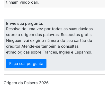
tinham vindo dali.
Envie sua pergunta:
Resolva de uma vez por todas as suas dúvidas
sobre a origem das palavras. Respostas grátis!
Ninguém vai exigir o número do seu cartão de
crédito! Atende-se também a consultas
etimológicas sobre Francês, Inglês e Espanhol.
Faça sua pergunta
Origem da Palavra 2026