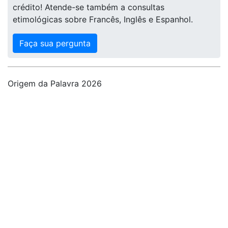
crédito! Atende-se também a consultas
etimológicas sobre Francês, Inglês e Espanhol.
Faça sua pergunta
Origem da Palavra 2026