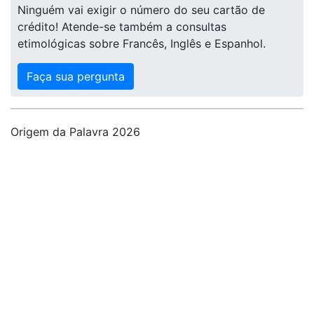
Ninguém vai exigir o número do seu cartão de
crédito! Atende-se também a consultas
etimológicas sobre Francês, Inglês e Espanhol.
Faça sua pergunta
Origem da Palavra 2026