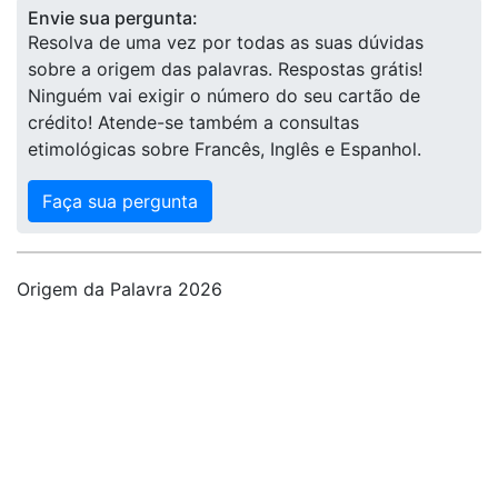
Envie sua pergunta:
Resolva de uma vez por todas as suas dúvidas
sobre a origem das palavras. Respostas grátis!
Ninguém vai exigir o número do seu cartão de
crédito! Atende-se também a consultas
etimológicas sobre Francês, Inglês e Espanhol.
Faça sua pergunta
Origem da Palavra 2026