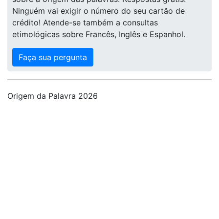
Ninguém vai exigir o número do seu cartão de
crédito! Atende-se também a consultas
etimológicas sobre Francês, Inglês e Espanhol.
Faça sua pergunta
Origem da Palavra 2026