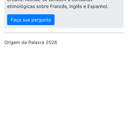
etimológicas sobre Francês, Inglês e Espanhol.
Faça sua pergunta
Origem da Palavra 2026