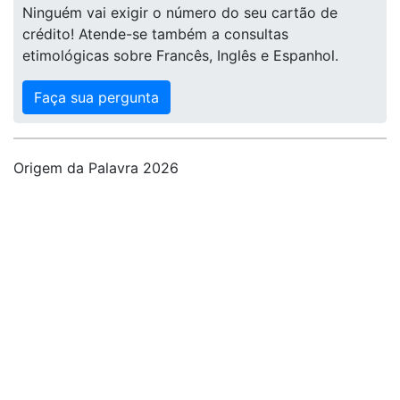
Ninguém vai exigir o número do seu cartão de
crédito! Atende-se também a consultas
etimológicas sobre Francês, Inglês e Espanhol.
Faça sua pergunta
Origem da Palavra 2026