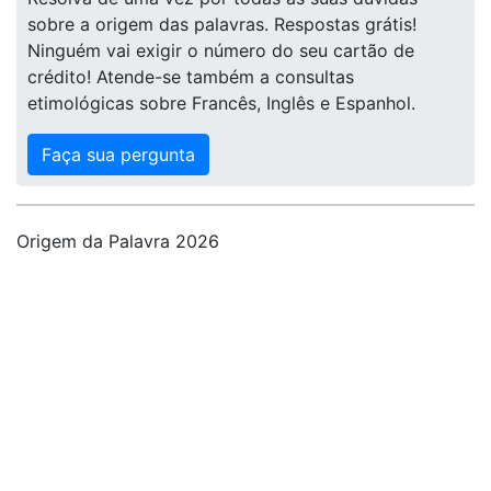
sobre a origem das palavras. Respostas grátis!
Ninguém vai exigir o número do seu cartão de
crédito! Atende-se também a consultas
etimológicas sobre Francês, Inglês e Espanhol.
Faça sua pergunta
Origem da Palavra 2026