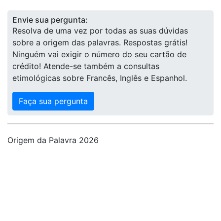
Envie sua pergunta:
Resolva de uma vez por todas as suas dúvidas
sobre a origem das palavras. Respostas grátis!
Ninguém vai exigir o número do seu cartão de
crédito! Atende-se também a consultas
etimológicas sobre Francês, Inglês e Espanhol.
Faça sua pergunta
Origem da Palavra 2026