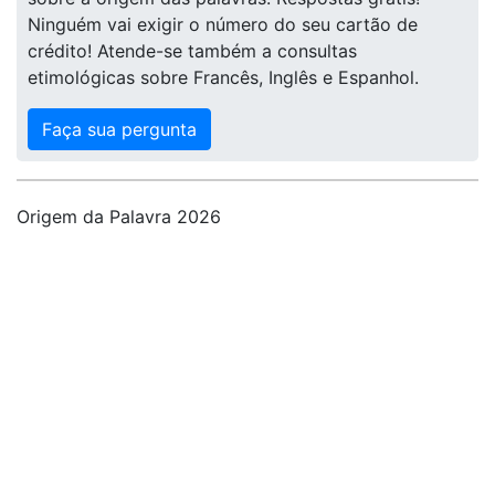
Ninguém vai exigir o número do seu cartão de
crédito! Atende-se também a consultas
etimológicas sobre Francês, Inglês e Espanhol.
Faça sua pergunta
Origem da Palavra 2026