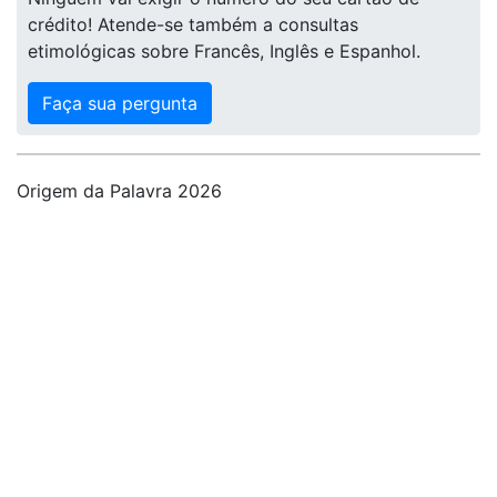
crédito! Atende-se também a consultas
etimológicas sobre Francês, Inglês e Espanhol.
Faça sua pergunta
Origem da Palavra 2026