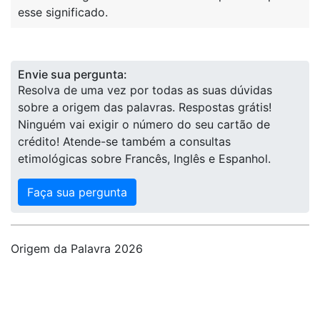
esse significado.
Envie sua pergunta:
Resolva de uma vez por todas as suas dúvidas
sobre a origem das palavras. Respostas grátis!
Ninguém vai exigir o número do seu cartão de
crédito! Atende-se também a consultas
etimológicas sobre Francês, Inglês e Espanhol.
Faça sua pergunta
Origem da Palavra 2026