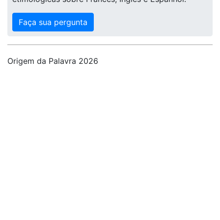
Faça sua pergunta
Origem da Palavra 2026