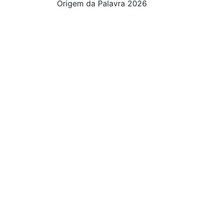
Origem da Palavra 2026