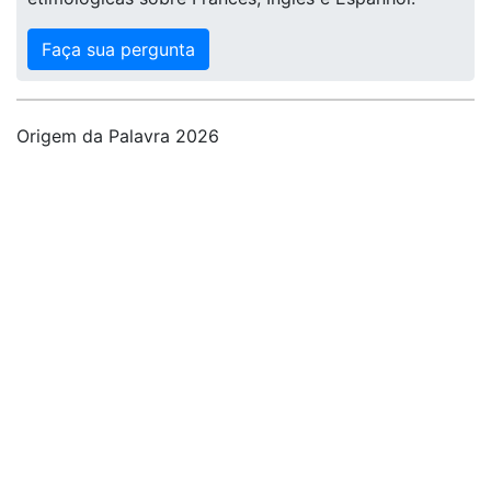
Faça sua pergunta
Origem da Palavra 2026