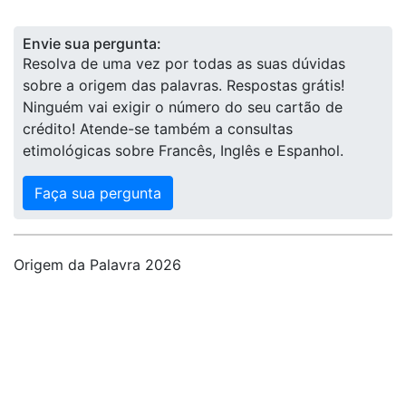
Envie sua pergunta:
Resolva de uma vez por todas as suas dúvidas
sobre a origem das palavras. Respostas grátis!
Ninguém vai exigir o número do seu cartão de
crédito! Atende-se também a consultas
etimológicas sobre Francês, Inglês e Espanhol.
Faça sua pergunta
Origem da Palavra 2026