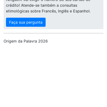
crédito! Atende-se também a consultas
etimológicas sobre Francês, Inglês e Espanhol.
Faça sua pergunta
Origem da Palavra 2026