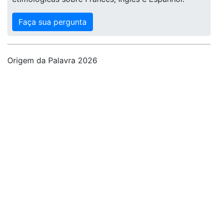
Faça sua pergunta
Origem da Palavra 2026