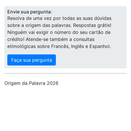
Envie sua pergunta:
Resolva de uma vez por todas as suas dúvidas
sobre a origem das palavras. Respostas grátis!
Ninguém vai exigir o número do seu cartão de
crédito! Atende-se também a consultas
etimológicas sobre Francês, Inglês e Espanhol.
Faça sua pergunta
Origem da Palavra 2026