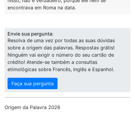
nisso, não é verdadeiro, porque ele nem se
encontrava em Roma na data.
Envie sua pergunta:
Resolva de uma vez por todas as suas dúvidas
sobre a origem das palavras. Respostas grátis!
Ninguém vai exigir o número do seu cartão de
crédito! Atende-se também a consultas
etimológicas sobre Francês, Inglês e Espanhol.
Faça sua pergunta
Origem da Palavra 2026